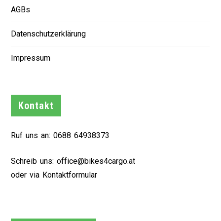
AGBs
Datenschutzerklärung
Impressum
Kontakt
Ruf uns an:
0688 64938373
Schreib uns:
office@bikes4cargo.at
oder via
Kontaktformular