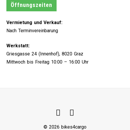
Öffnungszeiten
Vermietung und Verkauf:
Nach Terminvereinbarung
Werkstatt:
Griesgasse 24 (Innenhof), 8020 Graz
Mittwoch bis Freitag 10:00 – 16:00 Uhr
© 2026 bikes4cargo