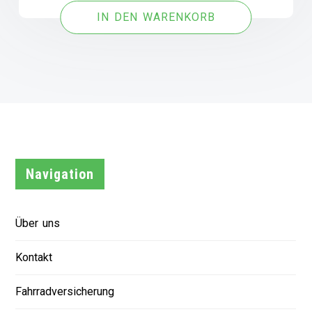
IN DEN WARENKORB
Navigation
Über uns
Kontakt
Fahrradversicherung