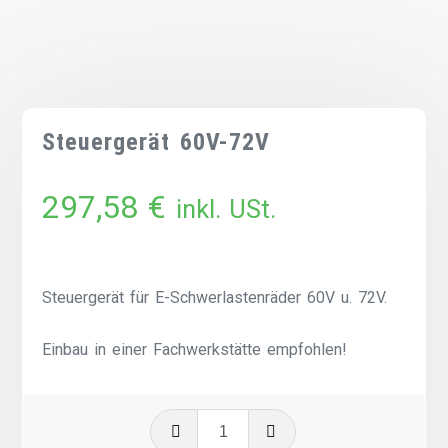
Steuergerät 60V-72V
297,58
€
inkl. USt.
Steuergerät für E-Schwerlastenräder 60V u. 72V.
Einbau in einer Fachwerkstätte empfohlen!
Steuergerät